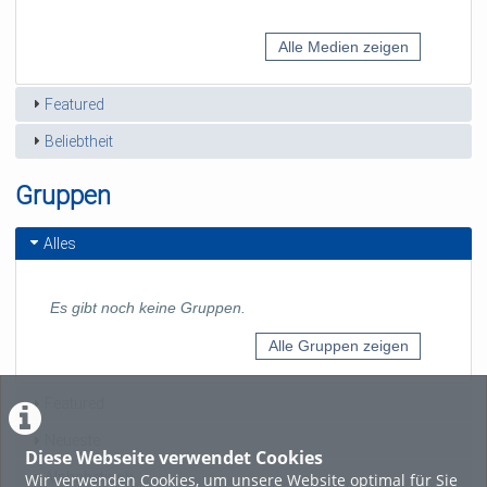
Alle Medien zeigen
Featured
Beliebtheit
Gruppen
Alles
Es gibt noch keine Gruppen.
Alle Gruppen zeigen
Featured
Neueste
Diese Webseite verwendet Cookies
Alphabetisch
Wir verwenden Cookies, um unsere Website optimal für Sie