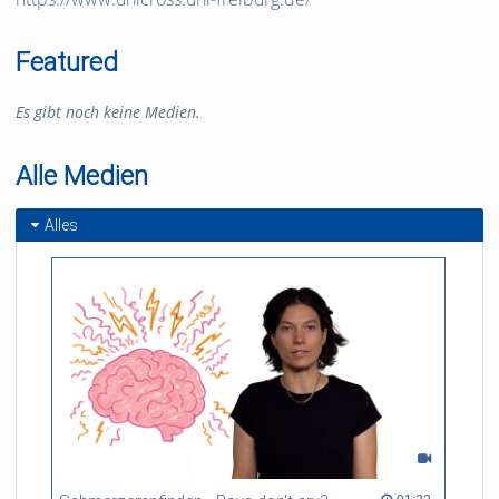
Featured
Es gibt noch keine Medien.
Alle Medien
Alles