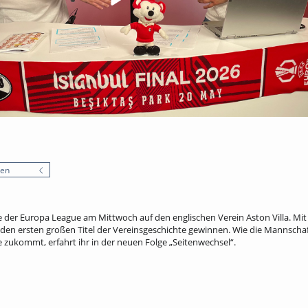
nen
ale der Europa League am Mittwoch auf den englischen Verein Aston Villa. Mit
den ersten großen Titel der Vereinsgeschichte gewinnen. Wie die Mannschaft 
e zukommt, erfahrt ihr in der neuen Folge „Seitenwechsel“.