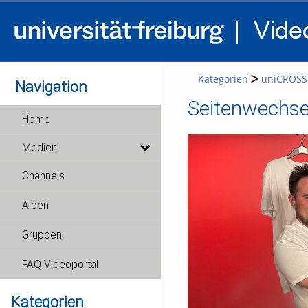
Kategorien
uniCROSS
Navigation
Seitenwechse
Home
Medien
Channels
Alben
Gruppen
FAQ Videoportal
Kategorien