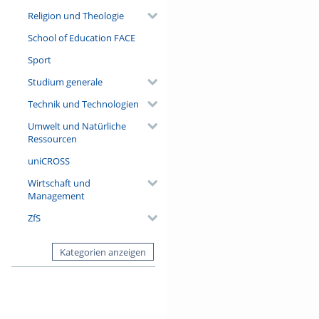
Religion und Theologie
School of Education FACE
Sport
Studium generale
Technik und Technologien
Umwelt und Natürliche
Ressourcen
uniCROSS
Wirtschaft und
Management
ZfS
Kategorien anzeigen