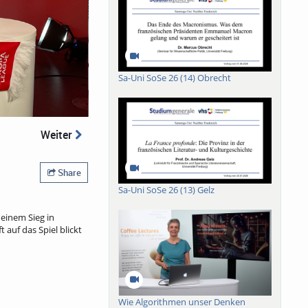
Sa-Uni SoSe 26 (14) Obrecht
Weiter
Share
Sa-Uni SoSe 26 (13) Gelz
 einem Sieg in
auf das Spiel blickt
Wie Algorithmen unser Denken