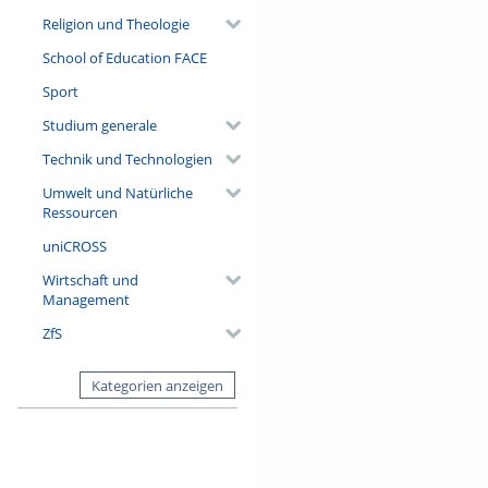
Religion und Theologie
School of Education FACE
Sport
Studium generale
Technik und Technologien
Umwelt und Natürliche
Ressourcen
uniCROSS
Wirtschaft und
Management
ZfS
Kategorien anzeigen