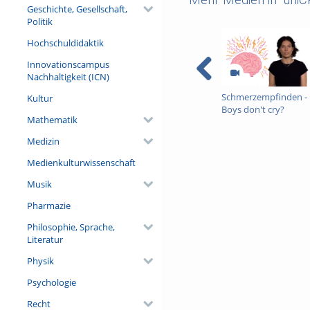
Geschichte, Gesellschaft,
Politik
Hochschuldidaktik
Innovationscampus
Nachhaltigkeit (ICN)
Schmerzempfinden -
Kultur
Boys don't cry?
Mathematik
Medizin
Medienkulturwissenschaft
Musik
Pharmazie
Philosophie, Sprache,
Literatur
Physik
Psychologie
Recht