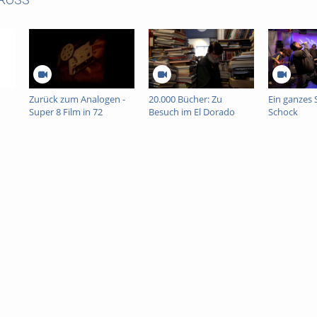
Zurück zum Analogen -
20.000 Bücher: Zu
Ein ganzes 
Super 8 Film in 72
Besuch im El Dorado
Schock
Stunden