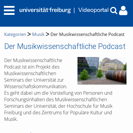
Kategorien
Musik
Der Musikwissenschaftliche Podcast
Der Musikwissenschaftliche Podcast
Der Musikwissenschaftliche
Podcast ist ein Projekt des
Musikwissenschaftlichen
Seminars der Universität zur
Wissenschaftskommunikation.
Es geht dabei um die Vorstellung von Personen und
Forschungsinhalten des Musikwissenschaftlichen
Seminars der Universität, der Hochschule für Musik
Freiburg und des Zentrums für Populäre Kultur und
Musik.