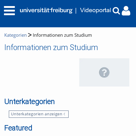
Kategorien
Informationen zum Studium
Informationen zum Studium
Unterkategorien
Unterkategorien anzeigen
Featured