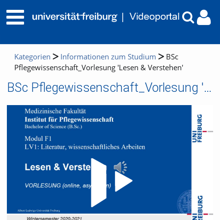
Kategorien
Informationen zum Studium
BSc
Pflegewissenschaft_Vorlesung 'Lesen & Verstehen'
BSc Pflegewissenschaft_Vorlesung 'Lesen & Verstehen'
Video