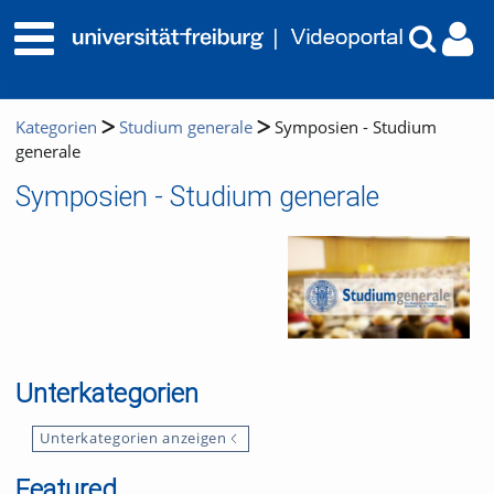
Kategorien
Studium generale
Symposien - Studium
generale
Symposien - Studium generale
Unterkategorien
Unterkategorien anzeigen
Featured