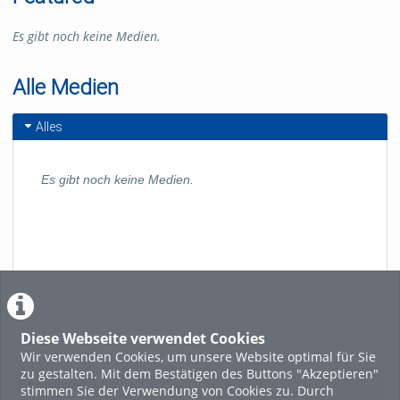
Es gibt noch keine Medien.
Alle Medien
Alles
Es gibt noch keine Medien.
Diese Webseite verwendet Cookies
Wir verwenden Cookies, um unsere Website optimal für Sie
zu gestalten. Mit dem Bestätigen des Buttons "Akzeptieren"
Featured
stimmen Sie der Verwendung von Cookies zu. Durch