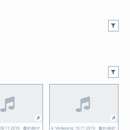
 08.11.2010
4. Vorlesung: 15.11.2010
01:00:17
01:30:07