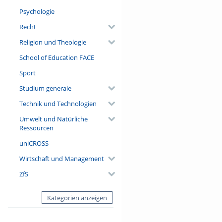
Psychologie
Recht
Religion und Theologie
School of Education FACE
Sport
Studium generale
Technik und Technologien
Umwelt und Natürliche
Ressourcen
uniCROSS
Wirtschaft und Management
ZfS
Kategorien anzeigen