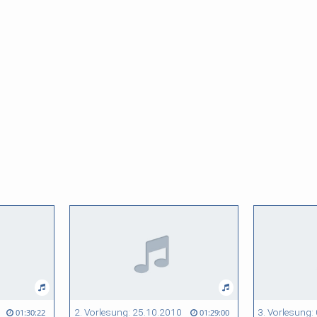
2. Vorlesung: 25.10.2010
3. Vorlesung:
01:30:22
01:29:00