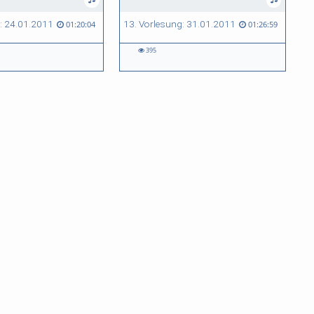
: 24.01.2011
13. Vorlesung: 31.01.2011
01:20:04
01:26:59
395