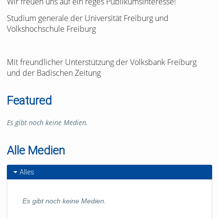
Wir freuen uns auf ein reges Publikumsinteresse!
Studium generale der Universität Freiburg und
Volkshochschule Freiburg
Mit freundlicher Unterstützung der Volksbank Freiburg
und der Badischen Zeitung
Featured
Es gibt noch keine Medien.
Alle Medien
Alles
Es gibt noch keine Medien.