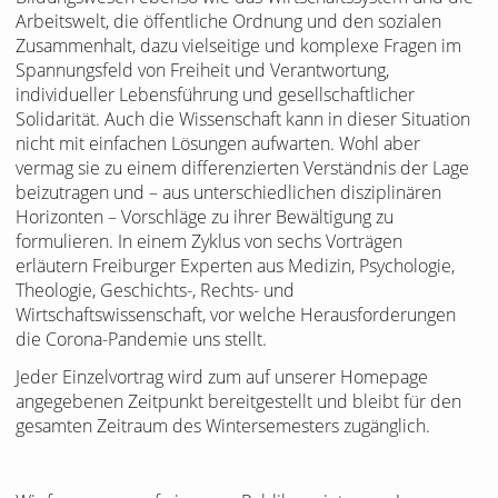
Arbeitswelt, die öffentliche Ordnung und den sozialen
Zusammenhalt, dazu vielseitige und komplexe Fragen im
Spannungsfeld von Freiheit und Verantwortung,
individueller Lebensführung und gesellschaftlicher
Solidarität. Auch die Wissenschaft kann in dieser Situation
nicht mit einfachen Lösungen aufwarten. Wohl aber
vermag sie zu einem differenzierten Verständnis der Lage
beizutragen und – aus unterschiedlichen disziplinären
Horizonten – Vorschläge zu ihrer Bewältigung zu
formulieren. In einem Zyklus von sechs Vorträgen
erläutern Freiburger Experten aus Medizin, Psychologie,
Theologie, Geschichts-, Rechts- und
Wirtschaftswissenschaft, vor welche Herausforderungen
die Corona-Pandemie uns stellt.
Jeder Einzelvortrag wird zum auf unserer Homepage
angegebenen Zeitpunkt bereitgestellt und bleibt für den
gesamten Zeitraum des Wintersemesters zugänglich.