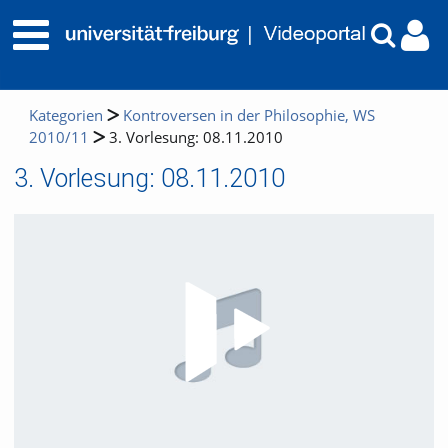
Kategorien
Kontroversen in der Philosophie, WS
2010/11
3. Vorlesung: 08.11.2010
3. Vorlesung: 08.11.2010
Video