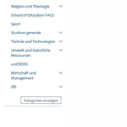
Religion und Theologie
School of Education FACE
Sport
Studium generale
Technik und Technologien
Umwelt und Natürliche
Ressourcen
uniCROSS
Wirtschaft und
Management
ZfS
Kategorien anzeigen