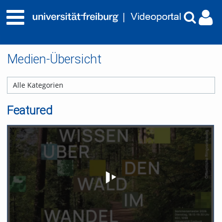
Medien-Übersicht
Featured