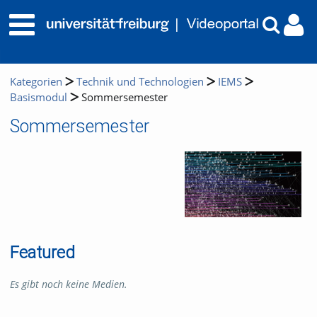
Kategorien
Technik und Technologien
IEMS
Basismodul
Sommersemester
Sommersemester
Featured
Es gibt noch keine Medien.