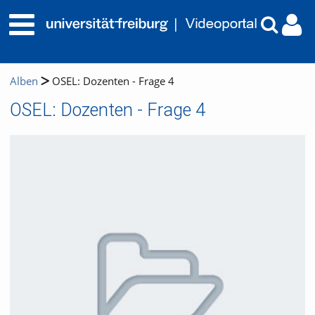
Alben
OSEL: Dozenten - Frage 4
OSEL: Dozenten - Frage 4