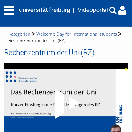
Kategorien
Welcome Day for international students
Rechenzentrum der Uni (RZ)
Rechenzentrum der Uni (RZ)
Video