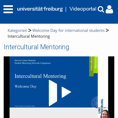
Kategorien
Welcome Day for international students
Intercultural Mentoring
Intercultural Mentoring
Video