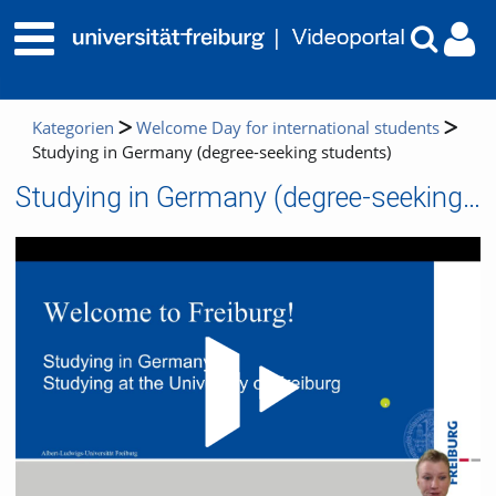
Kategorien
Welcome Day for international students
Studying in Germany (degree-seeking students)
Studying in Germany (degree-seeking students)
Video