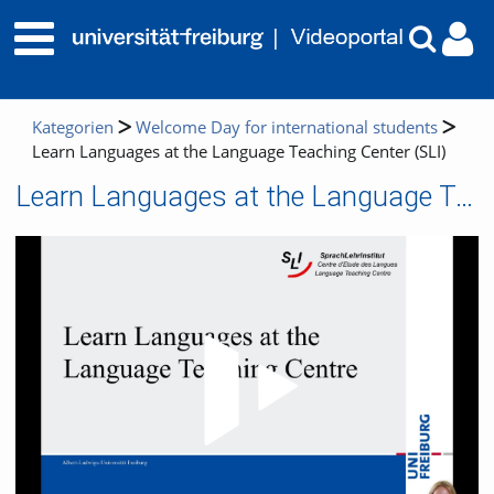
Kategorien
Welcome Day for international students
Learn Languages at the Language Teaching Center (SLI)
Learn Languages at the Language Teaching Center (SLI)
Video