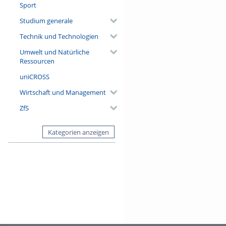
Sport
Studium generale
Technik und Technologien
Umwelt und Natürliche
Ressourcen
uniCROSS
Wirtschaft und Management
ZfS
Kategorien anzeigen