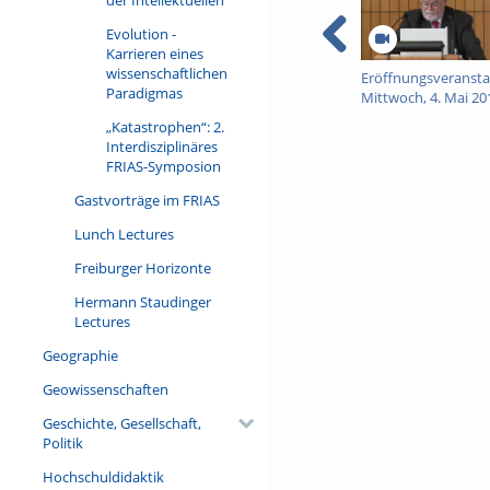
Evolution -
Karrieren eines
wissenschaftlichen
Eröffnungsveransta
Paradigmas
Mittwoch, 4. Mai 20
„Katastrophen“: 2.
Interdisziplinäres
FRIAS-Symposion
Gastvorträge im FRIAS
Lunch Lectures
Freiburger Horizonte
Hermann Staudinger
Lectures
Geographie
Geowissenschaften
Geschichte, Gesellschaft,
Politik
Hochschuldidaktik