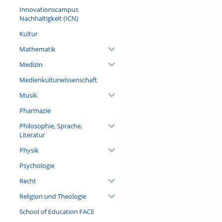
Innovationscampus
Nachhaltigkeit (ICN)
Kultur
Mathematik
Medizin
Medienkulturwissenschaft
Musik
Pharmazie
Philosophie, Sprache,
Literatur
Physik
Psychologie
Recht
Religion und Theologie
School of Education FACE