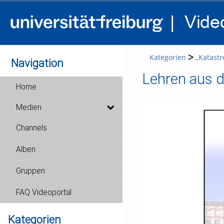
Kategorien
„Katastr
Navigation
Lehren aus d
Home
Medien
Channels
Alben
Gruppen
FAQ Videoportal
Kategorien