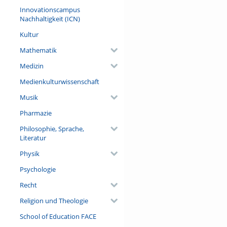
Innovationscampus
Nachhaltigkeit (ICN)
Kultur
Mathematik
Medizin
Medienkulturwissenschaft
Musik
Pharmazie
Philosophie, Sprache,
Literatur
Physik
Psychologie
Recht
Religion und Theologie
School of Education FACE