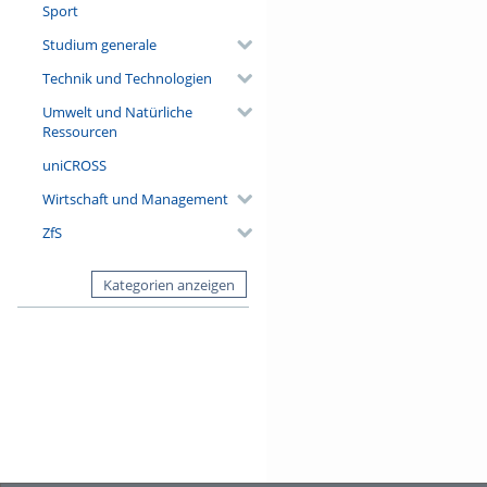
Sport
Studium generale
Technik und Technologien
Umwelt und Natürliche
Ressourcen
uniCROSS
Wirtschaft und Management
ZfS
Kategorien anzeigen