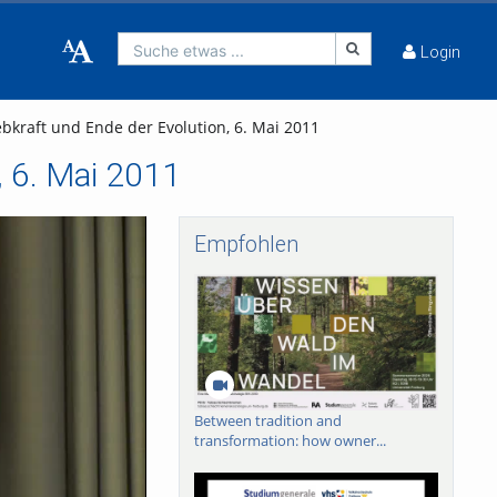
Suche etwas ...
Login
bkraft und Ende der Evolution, 6. Mai 2011
, 6. Mai 2011
Empfohlen
Between tradition and
transformation: how owner...