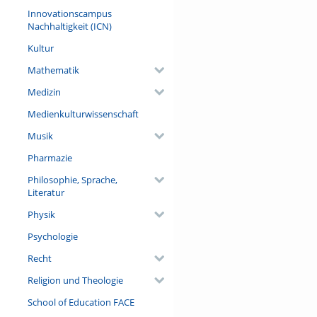
Innovationscampus
Nachhaltigkeit (ICN)
Kultur
Mathematik
Medizin
Medienkulturwissenschaft
Musik
Pharmazie
Philosophie, Sprache,
Literatur
Physik
Psychologie
Recht
Religion und Theologie
School of Education FACE