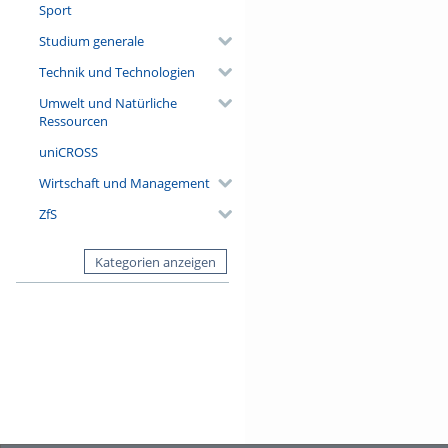
Sport
Studium generale
Technik und Technologien
Umwelt und Natürliche
Ressourcen
uniCROSS
Wirtschaft und Management
ZfS
Kategorien anzeigen