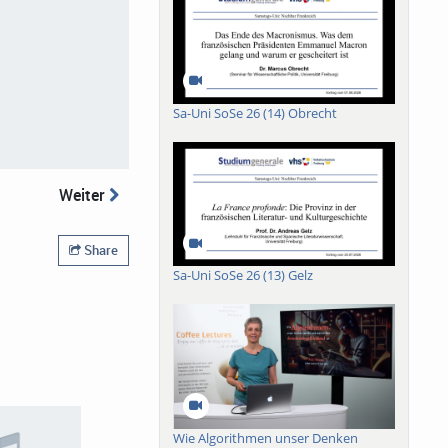
Sa-Uni SoSe 26 (14) Obrecht
Weiter
Share
Sa-Uni SoSe 26 (13) Gelz
Wie Algorithmen unser Denken