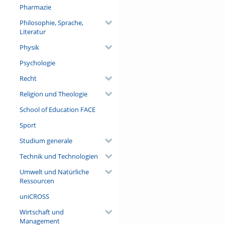
Pharmazie
Philosophie, Sprache,
Literatur
Physik
Psychologie
Recht
Religion und Theologie
School of Education FACE
Sport
Studium generale
Technik und Technologien
Umwelt und Natürliche
Ressourcen
uniCROSS
Wirtschaft und
Management