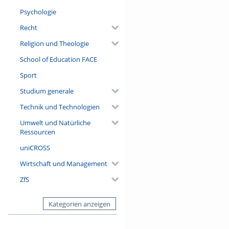
Psychologie
Recht
Religion und Theologie
School of Education FACE
Sport
Studium generale
Technik und Technologien
Umwelt und Natürliche
Ressourcen
uniCROSS
Wirtschaft und Management
ZfS
Kategorien anzeigen