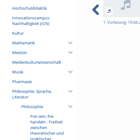
Hochschuldidaktik
Innovationscampus
1. Vorlesung: 19.04.
Nachhaltigkeit (ICN)
Kultur
Mathematik
Medizin
Medienkulturwissenschaft
Musik
Pharmazie
Philosophie, Sprache,
Literatur
Philosophie
Frei sein, frei
handeln - Freiheit
zwischen
theoretischer und
praktischer