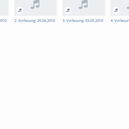
2010
2. Vorlesung: 26.04.2010
3. Vorlesung: 03.05.2010
4. Vorlesu