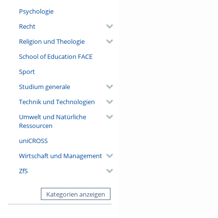
Psychologie
Recht
Religion und Theologie
School of Education FACE
Sport
Studium generale
Technik und Technologien
Umwelt und Natürliche
Ressourcen
uniCROSS
Wirtschaft und Management
ZfS
Kategorien anzeigen