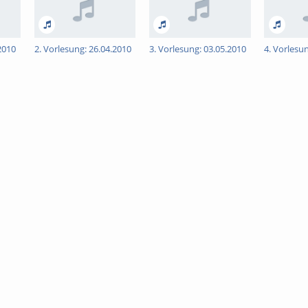
2010
2. Vorlesung: 26.04.2010
3. Vorlesung: 03.05.2010
4. Vorlesu