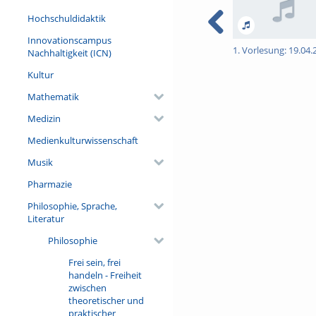
Hochschuldidaktik
Innovationscampus
1. Vorlesung: 19.04.
Nachhaltigkeit (ICN)
Kultur
Mathematik
Medizin
Medienkulturwissenschaft
Musik
Pharmazie
Philosophie, Sprache,
Literatur
Philosophie
Frei sein, frei
handeln - Freiheit
zwischen
theoretischer und
praktischer