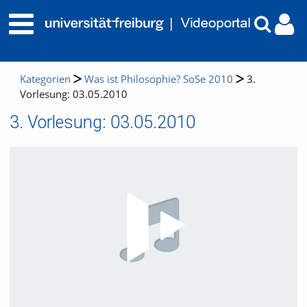
Kategorien
Was ist Philosophie? SoSe 2010
3.
Vorlesung: 03.05.2010
3. Vorlesung: 03.05.2010
Video