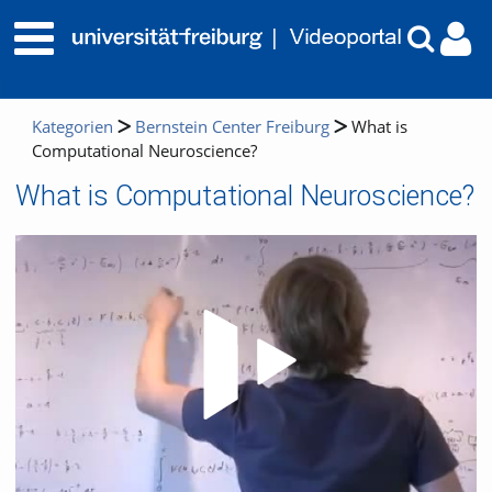
Kategorien
Bernstein Center Freiburg
What is
Computational Neuroscience?
What is Computational Neuroscience?
Video