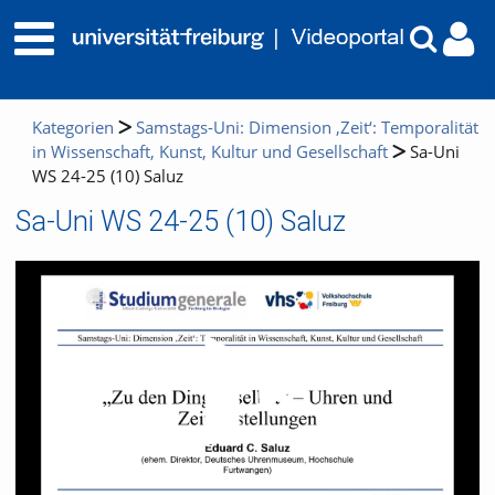
Kategorien
Samstags-Uni: Dimension ‚Zeit‘: Temporalität
in Wissenschaft, Kunst, Kultur und Gesellschaft
Sa-Uni
WS 24-25 (10) Saluz
Sa-Uni WS 24-25 (10) Saluz
Video