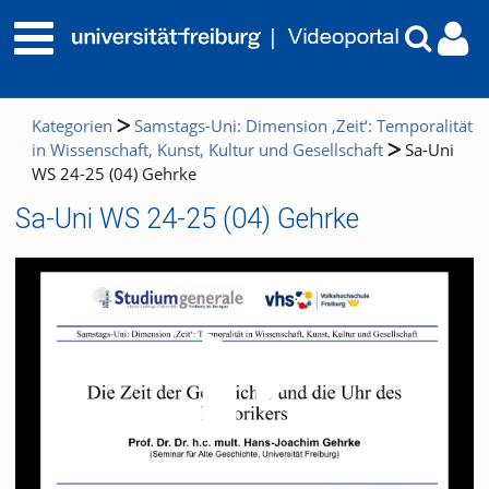
Kategorien
Samstags-Uni: Dimension ‚Zeit‘: Temporalität
in Wissenschaft, Kunst, Kultur und Gesellschaft
Sa-Uni
WS 24-25 (04) Gehrke
Sa-Uni WS 24-25 (04) Gehrke
Video