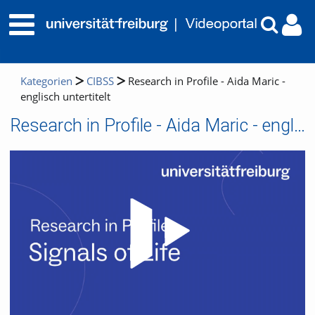
Kategorien
CIBSS
Research in Profile - Aida Maric -
englisch untertitelt
Research in Profile - Aida Maric - englisch untertitelt
Video