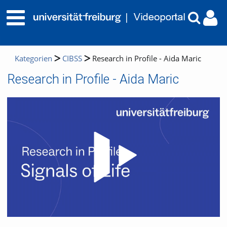
Kategorien
CIBSS
Research in Profile - Aida Maric
Research in Profile - Aida Maric
Video