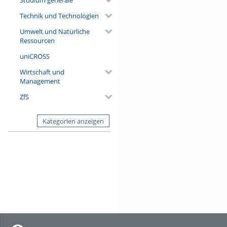
Technik und Technologien
Umwelt und Natürliche
Ressourcen
uniCROSS
Wirtschaft und
Management
ZfS
Kategorien anzeigen