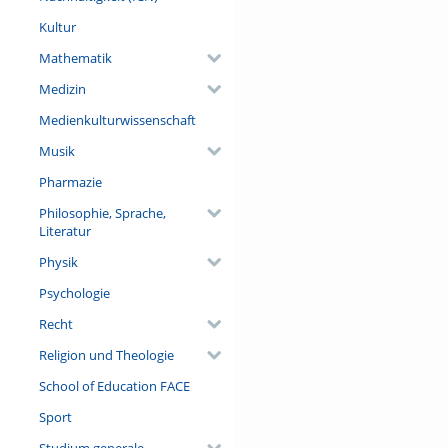
Kultur
Mathematik
Medizin
Medienkulturwissenschaft
Musik
Pharmazie
Philosophie, Sprache,
Literatur
Physik
Psychologie
Recht
Religion und Theologie
School of Education FACE
Sport
Studium generale