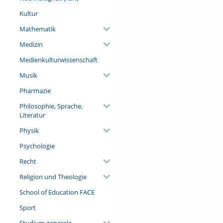
Kultur
Mathematik
Medizin
Medienkulturwissenschaft
Musik
Pharmazie
Philosophie, Sprache,
Literatur
Physik
Psychologie
Recht
Religion und Theologie
School of Education FACE
Sport
Studium generale