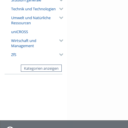
Technik und Technologien
Umwelt und Natürliche
Ressourcen
uniCROSS
Wirtschaft und
Management
ZfS
Kategorien anzeigen