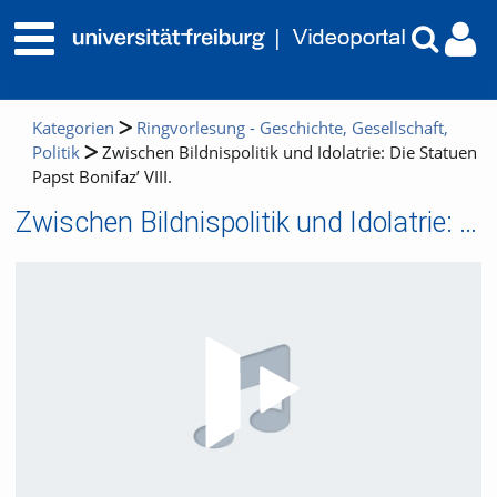
Kategorien
Ringvorlesung - Geschichte, Gesellschaft,
Politik
Zwischen Bildnispolitik und Idolatrie: Die Statuen
Papst Bonifaz’ VIII.
Zwischen Bildnispolitik und Idolatrie: Die Statuen Papst Bonifaz’ VIII.
Video