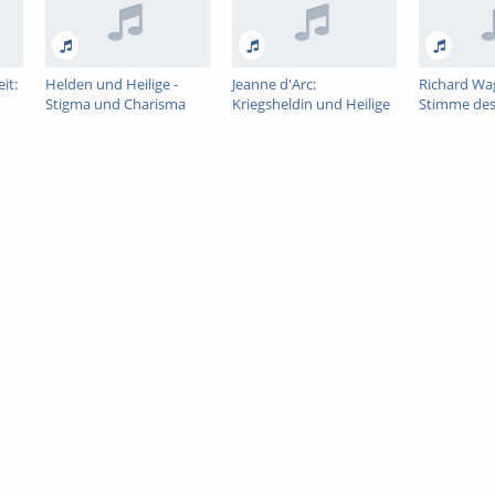
it:
Helden und Heilige -
Jeanne d'Arc:
Richard Wa
Stigma und Charisma
Kriegsheldin und Heilige
Stimme des