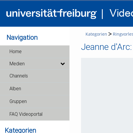
Kategorien
Ringvorles
Navigation
Jeanne d'Arc:
Home
Medien
Channels
Alben
Gruppen
FAQ Videoportal
Kategorien