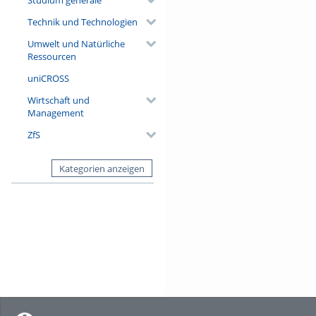
Technik und Technologien
Umwelt und Natürliche
Ressourcen
uniCROSS
Wirtschaft und
Management
ZfS
Kategorien anzeigen