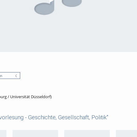
en
urg / Universität Düsseldorf)
orlesung - Geschichte, Gesellschaft, Politik"