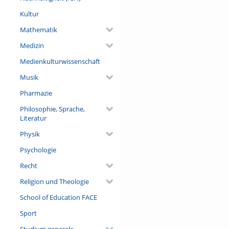
Kultur
Mathematik
Medizin
Medienkulturwissenschaft
Musik
Pharmazie
Philosophie, Sprache,
Literatur
Physik
Psychologie
Recht
Religion und Theologie
School of Education FACE
Sport
Studium generale