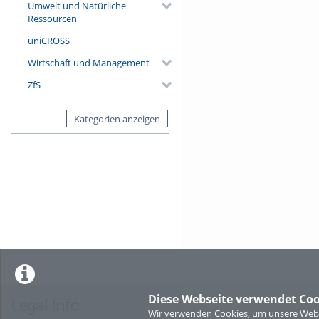
Umwelt und Natürliche
Ressourcen
uniCROSS
Wirtschaft und Management
ZfS
Kategorien anzeigen
Diese Webseite verwendet Coo
Legal Info
Wir verwenden Cookies, um unsere Websi