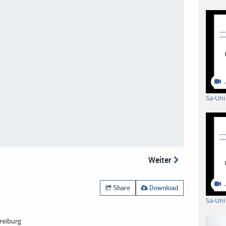
Sa-Uni
Weiter
Share
Download
Sa-Uni
reiburg