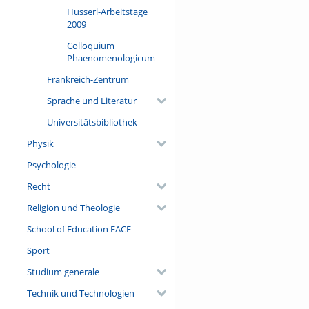
Husserl-Arbeitstage
2009
Colloquium
Phaenomenologicum
Frankreich-Zentrum
Sprache und Literatur
Universitätsbibliothek
Physik
Psychologie
Recht
Religion und Theologie
School of Education FACE
Sport
Studium generale
Technik und Technologien