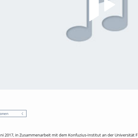
ionen
uni 2017, in Zusammenarbeit mit dem Konfuzius-Institut an der Universität F