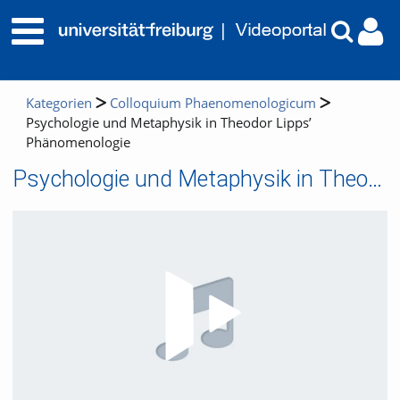
Kategorien
Colloquium Phaenomenologicum
Psychologie und Metaphysik in Theodor Lipps’
Phänomenologie
Psychologie und Metaphysik in Theodor Lipps’ Phänomenologie
Video