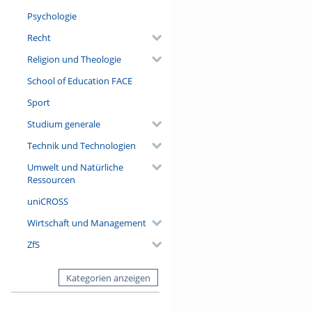
Psychologie
Recht
Religion und Theologie
School of Education FACE
Sport
Studium generale
Technik und Technologien
Umwelt und Natürliche
Ressourcen
uniCROSS
Wirtschaft und Management
ZfS
Kategorien anzeigen