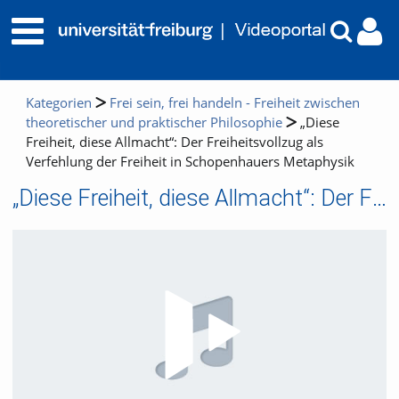
Kategorien
Frei sein, frei handeln - Freiheit zwischen
theoretischer und praktischer Philosophie
„Diese
Freiheit, diese Allmacht“: Der Freiheitsvollzug als
Verfehlung der Freiheit in Schopenhauers Metaphysik
„Diese Freiheit, diese Allmacht“: Der Freiheitsvollzug als Verfehlung der Freiheit in Schopenhauers Metaphysik
Video