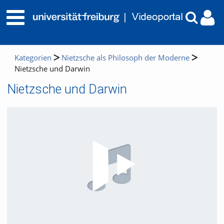
Kategorien
Nietzsche als Philosoph der Moderne
Nietzsche und Darwin
Nietzsche und Darwin
Video