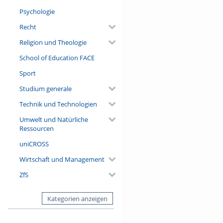
Psychologie
Recht
Religion und Theologie
School of Education FACE
Sport
Studium generale
Technik und Technologien
Umwelt und Natürliche
Ressourcen
uniCROSS
Wirtschaft und Management
ZfS
Kategorien anzeigen