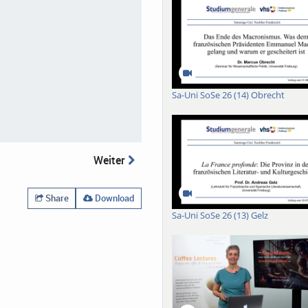
Sa-Uni SoSe 26 (14) Obrecht
Weiter
Share
Download
Sa-Uni SoSe 26 (13) Gelz