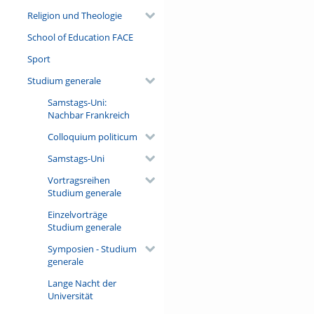
Religion und Theologie
School of Education FACE
Sport
Studium generale
Samstags-Uni:
Nachbar Frankreich
Colloquium politicum
Samstags-Uni
Vortragsreihen
Studium generale
Einzelvorträge
Studium generale
Symposien - Studium
generale
Lange Nacht der
Universität