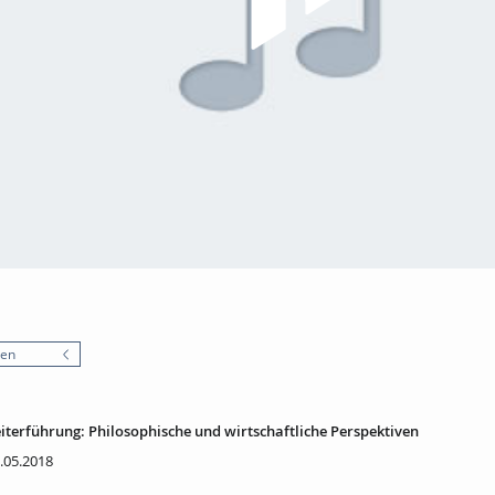
nen
iterführung: Philosophische und wirtschaftliche Perspektiven
.05.2018