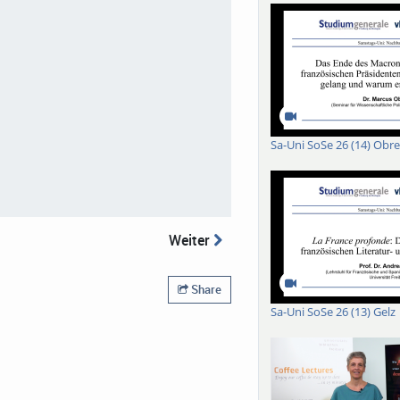
Sa-Uni SoSe 26 (14) Obr
Weiter
Share
Sa-Uni SoSe 26 (13) Gelz