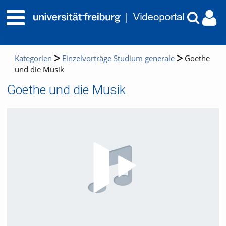
Kategorien
Einzelvorträge Studium generale
Goethe
und die Musik
Goethe und die Musik
Video