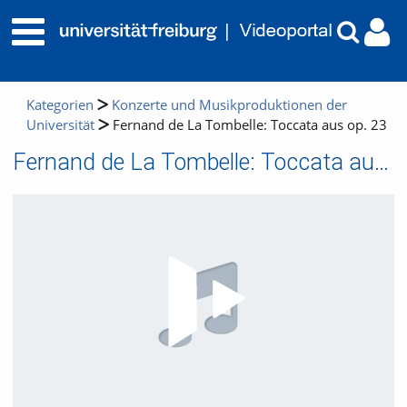
Kategorien
Konzerte und Musikproduktionen der
Universität
Fernand de La Tombelle: Toccata aus op. 23
Fernand de La Tombelle: Toccata aus op. 23
Video