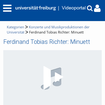
Kategorien
Konzerte und Musikproduktionen der
Universität
Ferdinand Tobias Richter: Minuett
Ferdinand Tobias Richter: Minuett
Video