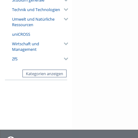
Technik und Technologien
Umwelt und Natürliche
Ressourcen
uniCROSS
Wirtschaft und
Management
ZfS
Kategorien anzeigen