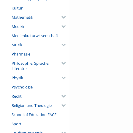
Kultur
Mathematik
Medizin
Medienkulturwissenschaft
Musik
Pharmazie
Philosophie, Sprache,
Literatur
Physik
Psychologie
Recht
Religion und Theologie
School of Education FACE
Sport
Studium generale