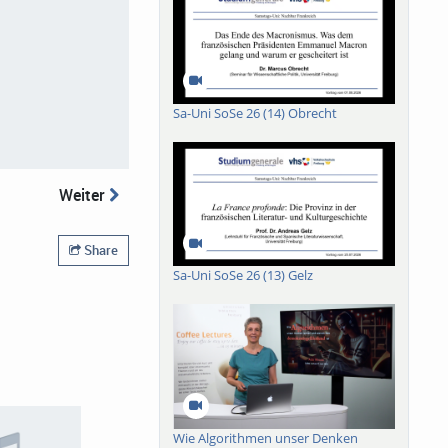
Sa-Uni SoSe 26 (14) Obrecht
Weiter
Share
Sa-Uni SoSe 26 (13) Gelz
Wie Algorithmen unser Denken