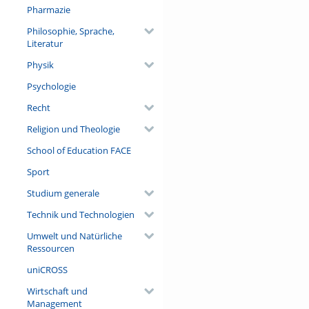
Pharmazie
Philosophie, Sprache,
Literatur
Physik
Psychologie
Recht
Religion und Theologie
School of Education FACE
Sport
Studium generale
Technik und Technologien
Umwelt und Natürliche
Ressourcen
uniCROSS
Wirtschaft und
Management