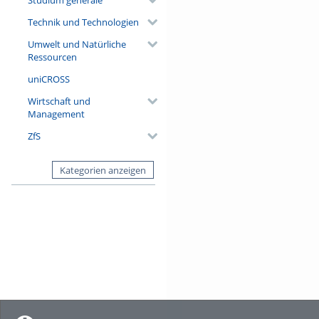
Technik und Technologien
Umwelt und Natürliche
Ressourcen
uniCROSS
Wirtschaft und
Management
ZfS
Kategorien anzeigen