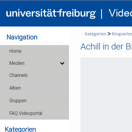
Kategorien
Ringvorles
Navigation
Home
Medien
Channels
Alben
Gruppen
FAQ Videoportal
Kategorien