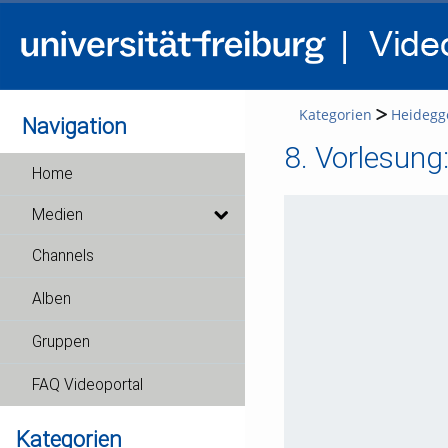
Kategorien
Heidegg
Navigation
8. Vorlesung
Home
Medien
Channels
Alben
Gruppen
FAQ Videoportal
Kategorien