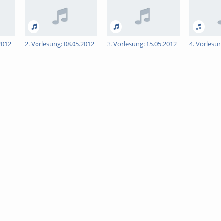
2012
2. Vorlesung: 08.05.2012
3. Vorlesung: 15.05.2012
4. Vorlesu