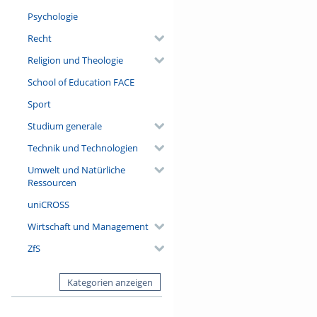
Psychologie
Recht
Religion und Theologie
School of Education FACE
Sport
Studium generale
Technik und Technologien
Umwelt und Natürliche
Ressourcen
uniCROSS
Wirtschaft und Management
ZfS
Kategorien anzeigen