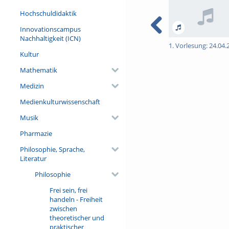
Hochschuldidaktik
Innovationscampus
Nachhaltigkeit (ICN)
1. Vorlesung: 24.04.
Kultur
Mathematik
Medizin
Medienkulturwissenschaft
Musik
Pharmazie
Philosophie, Sprache,
Literatur
Philosophie
Frei sein, frei
handeln - Freiheit
zwischen
theoretischer und
praktischer