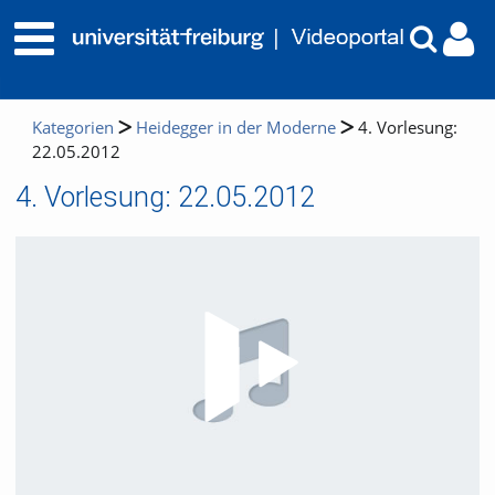
Kategorien
Heidegger in der Moderne
4. Vorlesung:
22.05.2012
4. Vorlesung: 22.05.2012
Video